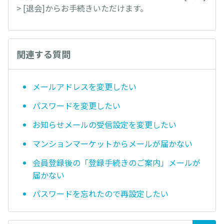
> [退会]からお手続きいただけます。
関連する質問
メールアドレスを変更したい
パスワードを変更したい
お知らせメールの受信設定を変更したい
マンションマーケットからメールが届かない
会員登録後の「登録手続きのご案内」メールが
届かない
パスワードを忘れたので再設定したい